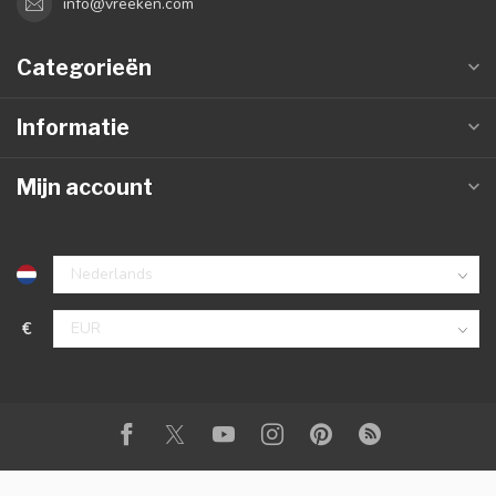
info@vreeken.com
Categorieën
Informatie
Mijn account
€