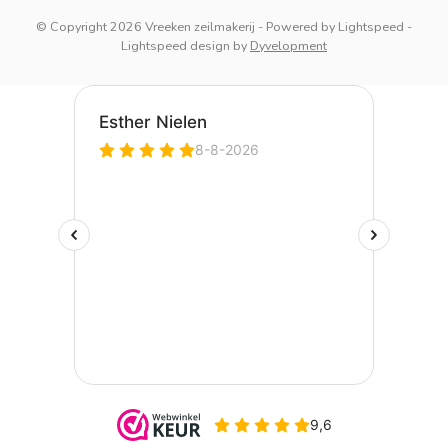
© Copyright 2026 Vreeken zeilmakerij
- Powered by
Lightspeed
-
Lightspeed design
by
Dyvelopment