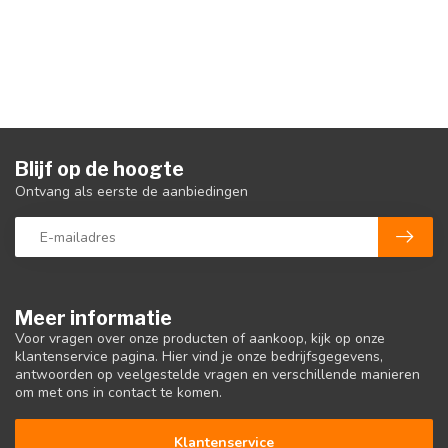
Blijf op de hoogte
Ontvang als eerste de aanbiedingen
Meer informatie
Voor vragen over onze producten of aankoop, kijk op onze
klantenservice pagina. Hier vind je onze bedrijfsgegevens,
antwoorden op veelgestelde vragen en verschillende manieren
om met ons in contact te komen.
Klantenservice