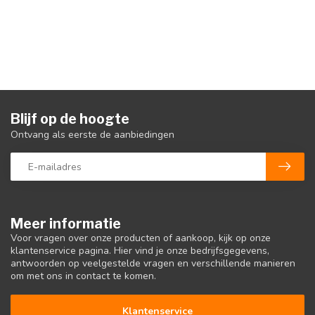
Blijf op de hoogte
Ontvang als eerste de aanbiedingen
Meer informatie
Voor vragen over onze producten of aankoop, kijk op onze
klantenservice pagina. Hier vind je onze bedrijfsgegevens,
antwoorden op veelgestelde vragen en verschillende manieren
om met ons in contact te komen.
Klantenservice