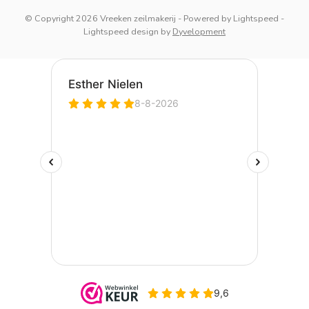
© Copyright 2026 Vreeken zeilmakerij
- Powered by
Lightspeed
-
Lightspeed design
by
Dyvelopment