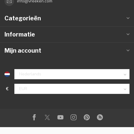
info@vreeken.com
Categorieën
Informatie
Mijn account
€