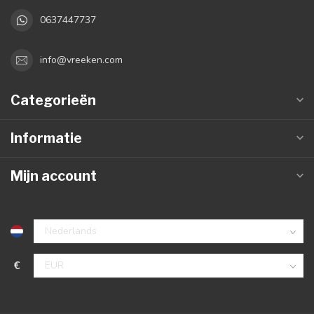
0637447737
info@vreeken.com
Categorieën
Informatie
Mijn account
€