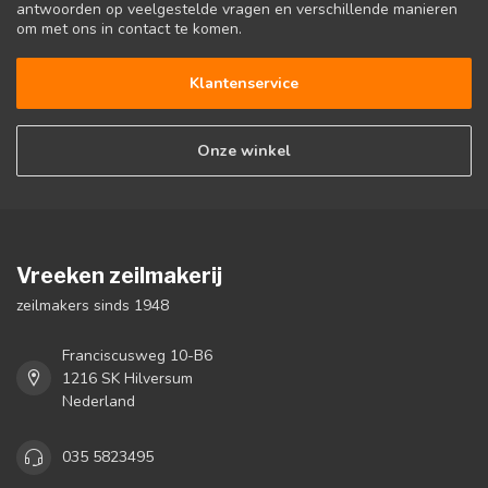
antwoorden op veelgestelde vragen en verschillende manieren
om met ons in contact te komen.
Klantenservice
Onze winkel
Vreeken zeilmakerij
zeilmakers sinds 1948
Franciscusweg 10-B6
1216 SK Hilversum
Nederland
035 5823495