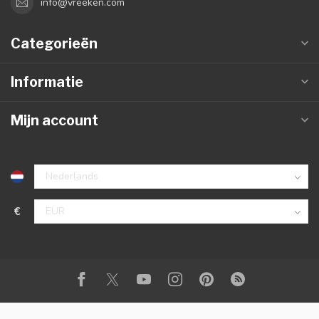
info@vreeken.com
Categorieën
Informatie
Mijn account
€