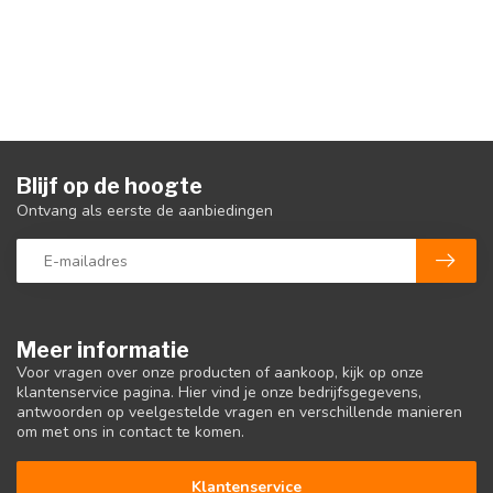
Blijf op de hoogte
Ontvang als eerste de aanbiedingen
Meer informatie
Voor vragen over onze producten of aankoop, kijk op onze
klantenservice pagina. Hier vind je onze bedrijfsgegevens,
antwoorden op veelgestelde vragen en verschillende manieren
om met ons in contact te komen.
Klantenservice