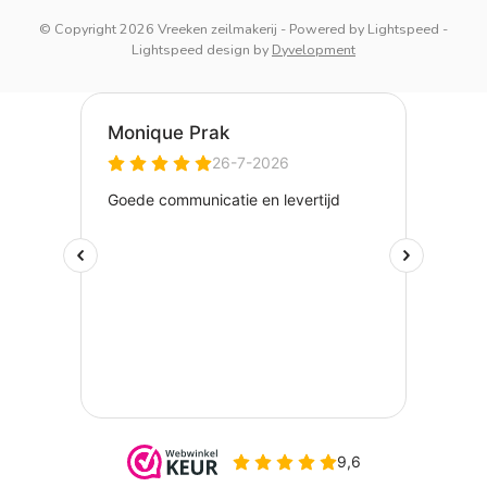
© Copyright 2026 Vreeken zeilmakerij
- Powered by
Lightspeed
-
Lightspeed design
by
Dyvelopment