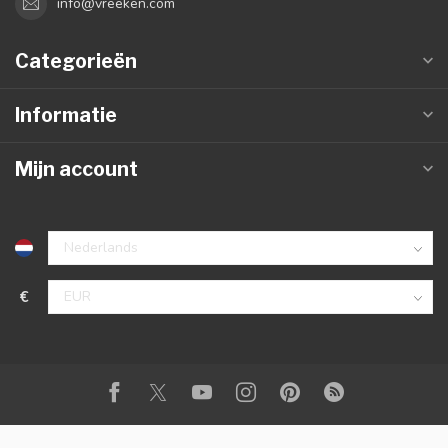
info@vreeken.com
Categorieën
Informatie
Mijn account
€