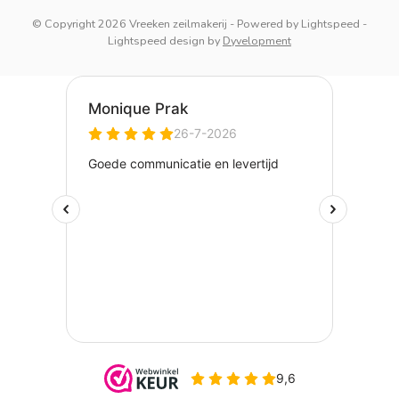
© Copyright 2026 Vreeken zeilmakerij
- Powered by
Lightspeed
-
Lightspeed design
by
Dyvelopment