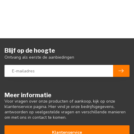
Blijf op de hoogte
Ontvang als eerste de aanbiedingen
Meer informatie
Voor vragen over onze producten of aankoop, kijk op onze
klantenservice pagina. Hier vind je onze bedrijfsgegevens,
antwoorden op veelgestelde vragen en verschillende manieren
om met ons in contact te komen.
Klantenservice