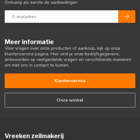
Ontvang als eerste de aanbiedingen
Meer informatie
Voor vragen over onze producten of aankoop, kijk op onze
klantenservice pagina. Hier vind je onze bedrijfsgegevens,
antwoorden op veelgestelde vragen en verschillende manieren
om met ons in contact te komen.
Klantenservice
Onze winkel
Vreeken zeilmakerij