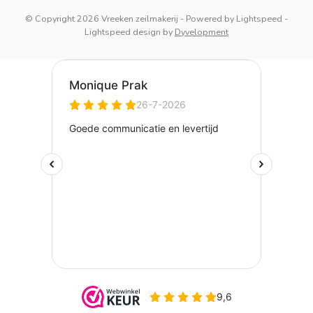
© Copyright 2026 Vreeken zeilmakerij
- Powered by
Lightspeed
-
Lightspeed design
by
Dyvelopment