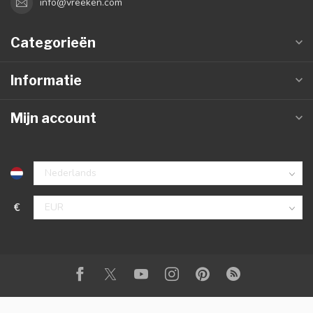
info@vreeken.com
Categorieën
Informatie
Mijn account
€