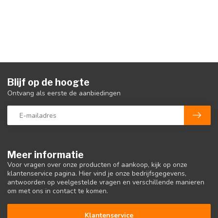
Blijf op de hoogte
Ontvang als eerste de aanbiedingen
Meer informatie
Voor vragen over onze producten of aankoop, kijk op onze
klantenservice pagina. Hier vind je onze bedrijfsgegevens,
antwoorden op veelgestelde vragen en verschillende manieren
om met ons in contact te komen.
Klantenservice