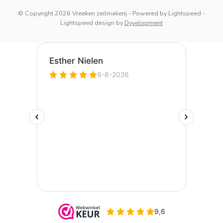
© Copyright 2026 Vreeken zeilmakerij
- Powered by
Lightspeed
-
Lightspeed design
by
Dyvelopment