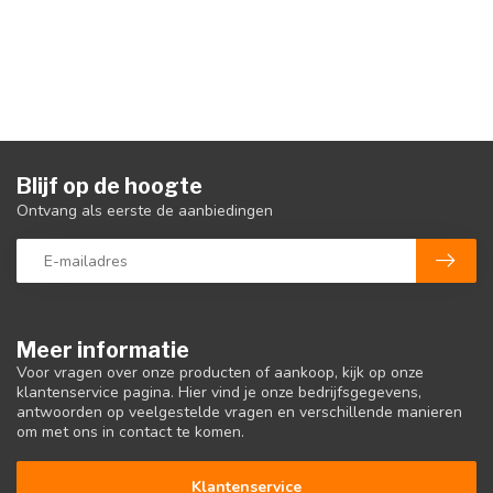
Blijf op de hoogte
Ontvang als eerste de aanbiedingen
Meer informatie
Voor vragen over onze producten of aankoop, kijk op onze
klantenservice pagina. Hier vind je onze bedrijfsgegevens,
antwoorden op veelgestelde vragen en verschillende manieren
om met ons in contact te komen.
Klantenservice