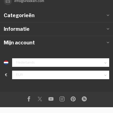
info@vreeken.com
Categorieën
Informatie
Mijn account
€