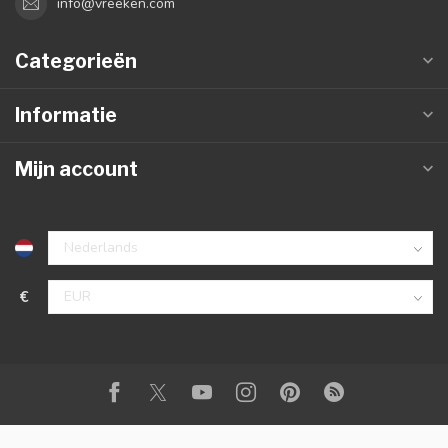
info@vreeken.com
Categorieën
Informatie
Mijn account
€