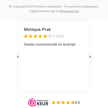
© Copyright 2026 Vreeken zeilmakerij
- Powered by
Lightspeed
-
Lightspeed design
by
Dyvelopment