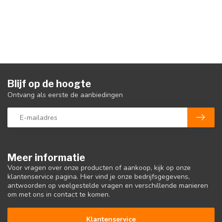
Blijf op de hoogte
Ontvang als eerste de aanbiedingen
Meer informatie
Voor vragen over onze producten of aankoop, kijk op onze
klantenservice pagina. Hier vind je onze bedrijfsgegevens,
antwoorden op veelgestelde vragen en verschillende manieren
om met ons in contact te komen.
Klantenservice