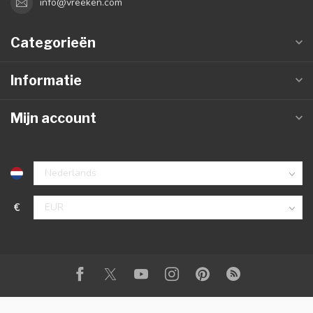
info@vreeken.com
Categorieën
Informatie
Mijn account
€