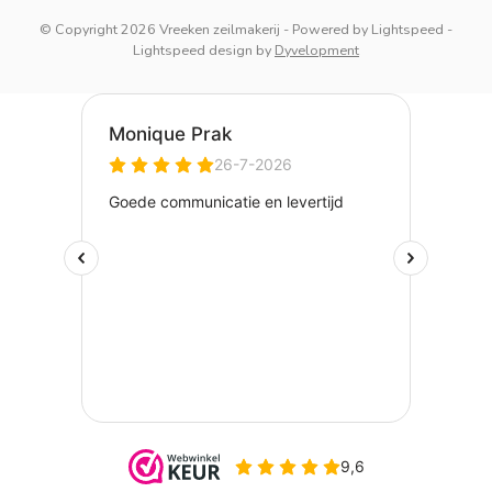
© Copyright 2026 Vreeken zeilmakerij
- Powered by
Lightspeed
-
Lightspeed design
by
Dyvelopment