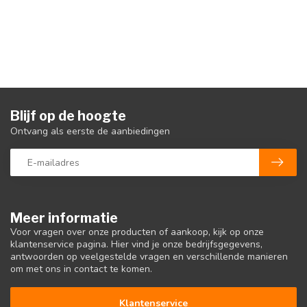
Blijf op de hoogte
Ontvang als eerste de aanbiedingen
Meer informatie
Voor vragen over onze producten of aankoop, kijk op onze
klantenservice pagina. Hier vind je onze bedrijfsgegevens,
antwoorden op veelgestelde vragen en verschillende manieren
om met ons in contact te komen.
Klantenservice