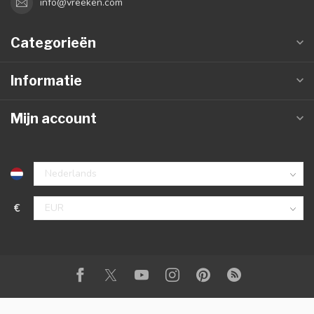
info@vreeken.com
Categorieën
Informatie
Mijn account
€