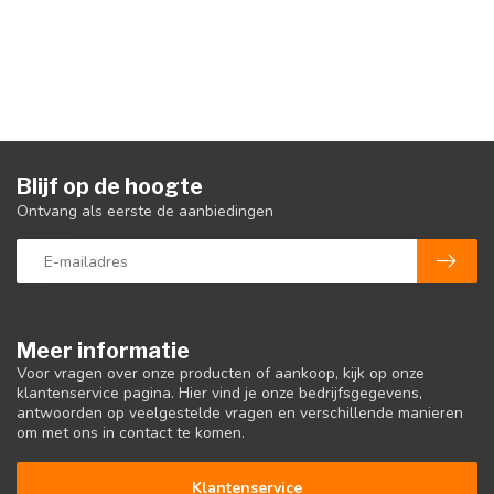
Blijf op de hoogte
Ontvang als eerste de aanbiedingen
Meer informatie
Voor vragen over onze producten of aankoop, kijk op onze
klantenservice pagina. Hier vind je onze bedrijfsgegevens,
antwoorden op veelgestelde vragen en verschillende manieren
om met ons in contact te komen.
Klantenservice