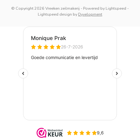
© Copyright 2026 Vreeken zeilmakerij
- Powered by
Lightspeed
-
Lightspeed design
by
Dyvelopment