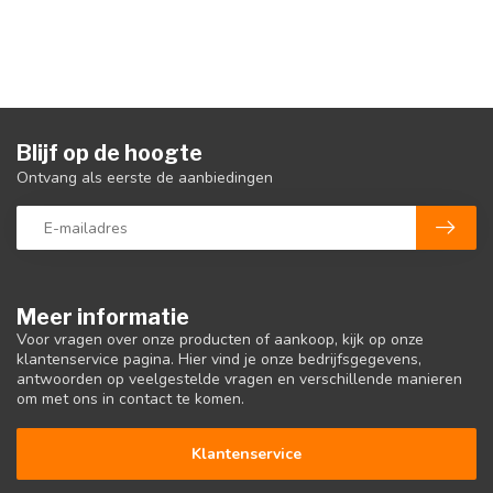
Blijf op de hoogte
Ontvang als eerste de aanbiedingen
Meer informatie
Voor vragen over onze producten of aankoop, kijk op onze
klantenservice pagina. Hier vind je onze bedrijfsgegevens,
antwoorden op veelgestelde vragen en verschillende manieren
om met ons in contact te komen.
Klantenservice