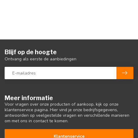
Blijf op de hoogte
Ontvang als eerste de aanbiedingen
Meer informatie
Voor vragen over onze producten of aankoop, kijk op onze
klantenservice pagina. Hier vind je onze bedrijfsgegevens,
antwoorden op veelgestelde vragen en verschillende manieren
om met ons in contact te komen.
Klantenservice