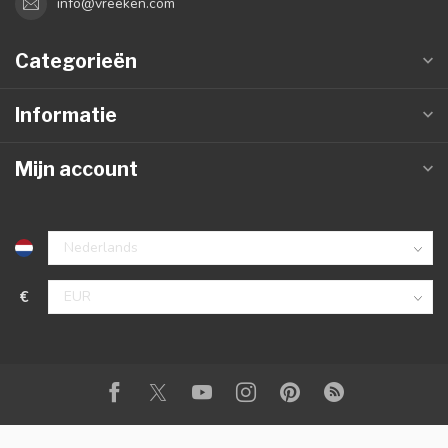
info@vreeken.com
Categorieën
Informatie
Mijn account
€