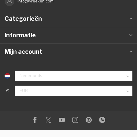
info@vreeken.com
Categorieën
Informatie
Mijn account
€