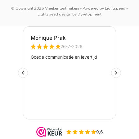
© Copyright 2026 Vreeken zeilmakerij
- Powered by
Lightspeed
-
Lightspeed design
by
Dyvelopment