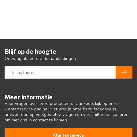
Blijf op de hoogte
Ontvang als eerste de aanbiedingen
Meer informatie
Voor vragen over onze producten of aankoop, kijk op onze
klantenservice pagina. Hier vind je onze bedrijfsgegevens,
antwoorden op veelgestelde vragen en verschillende manieren
om met ons in contact te komen.
Klantenservice