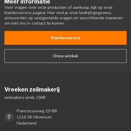
Meer informatie
Voor vragen over onze producten of aankoop, kijk op onze
klantenservice pagina. Hier vind je onze bedrijfsgegevens,
antwoorden op veelgestelde vragen en verschillende manieren
om met ons in contact te komen.
Klantenservice
Onze winkel
Vreeken zeilmakerij
zeilmakers sinds 1948
Franciscusweg 10-B6
1216 SK Hilversum
Nederland