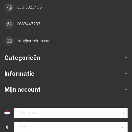
035 5823495
0637447737
info@vreeken.com
Categorieën
Informatie
Mijn account
€