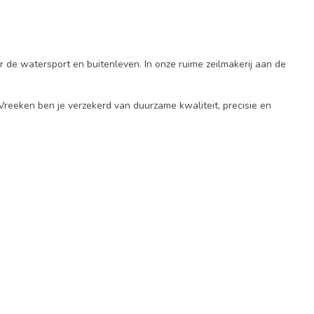
 de watersport en buitenleven. In onze ruime zeilmakerij aan de
 Vreeken ben je verzekerd van duurzame kwaliteit, precisie en