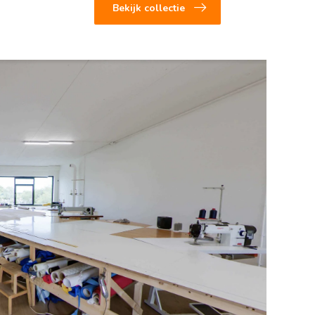
Bekijk collectie