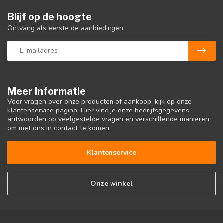
Blijf op de hoogte
Ontvang als eerste de aanbiedingen
Meer informatie
Voor vragen over onze producten of aankoop, kijk op onze
klantenservice pagina. Hier vind je onze bedrijfsgegevens,
antwoorden op veelgestelde vragen en verschillende manieren
om met ons in contact te komen.
Klantenservice
Onze winkel