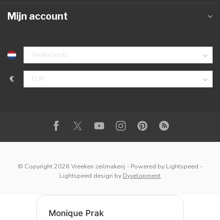
Mijn account
€
© Copyright 2026 Vreeken zeilmakerij
- Powered by
Lightspeed
-
Lightspeed design
by
Dyvelopment