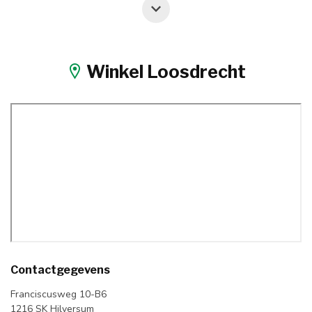
Winkel Loosdrecht
Contactgegevens
Franciscusweg 10-B6
1216 SK Hilversum