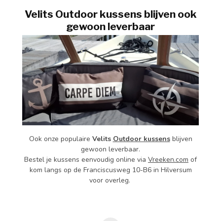
Velits Outdoor kussens blijven ook
gewoon leverbaar
Ook onze populaire
Velits
Outdoor kussens
blijven
gewoon leverbaar.
Bestel je kussens eenvoudig online via
Vreeken.com
of
kom langs op de Franciscusweg 10-B6 in Hilversum
voor overleg.