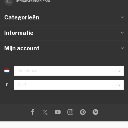
info@vreeken.com
Categorieën
Informatie
Mijn account
€