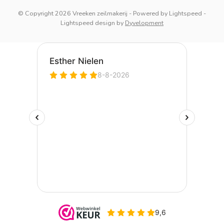
© Copyright 2026 Vreeken zeilmakerij
- Powered by
Lightspeed
-
Lightspeed design
by
Dyvelopment