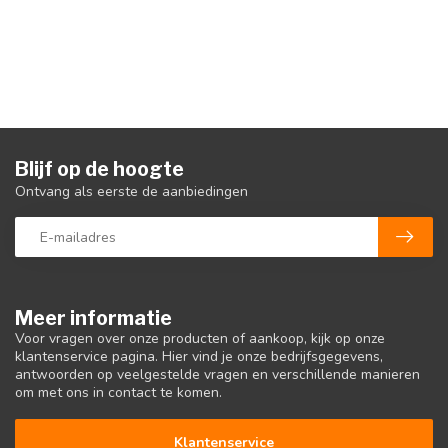
Blijf op de hoogte
Ontvang als eerste de aanbiedingen
Meer informatie
Voor vragen over onze producten of aankoop, kijk op onze
klantenservice pagina. Hier vind je onze bedrijfsgegevens,
antwoorden op veelgestelde vragen en verschillende manieren
om met ons in contact te komen.
Klantenservice