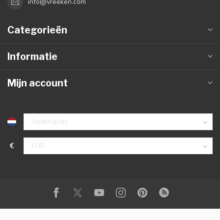
info@vreeken.com
Categorieën
Informatie
Mijn account
€