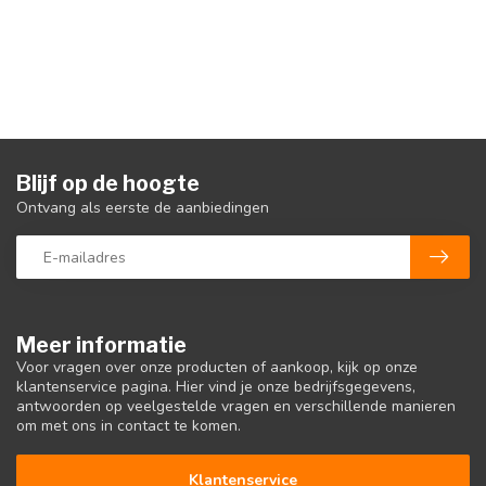
Blijf op de hoogte
Ontvang als eerste de aanbiedingen
Meer informatie
Voor vragen over onze producten of aankoop, kijk op onze
klantenservice pagina. Hier vind je onze bedrijfsgegevens,
antwoorden op veelgestelde vragen en verschillende manieren
om met ons in contact te komen.
Klantenservice