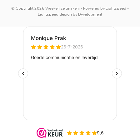
© Copyright 2026 Vreeken zeilmakerij
- Powered by
Lightspeed
-
Lightspeed design
by
Dyvelopment