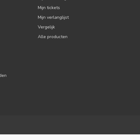
Mijn tickets
Mijn verlanglijst
Vergelijk
Alle producten
jden