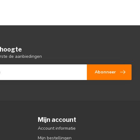
e hoogte
rste de aanbiedingen
Abonneer
Mijn account
Account informatie
Mijn bestellingen