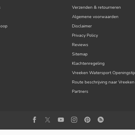
s
Verzenden & retourneren
Algemene voorwaarden
koop
Disclaimer
Privacy Policy
Reviews
Sitemap
Klachtenregeling
Vreeken Watersport Openingsti
Route beschrijving naar Vreeken
Partners