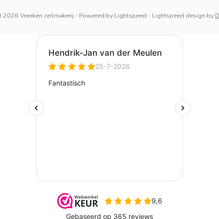
 2026 Vreeken zeilmakerij
- Powered by
Lightspeed
-
Lightspeed design
by
D