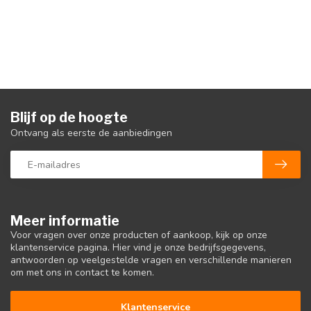
Blijf op de hoogte
Ontvang als eerste de aanbiedingen
Meer informatie
Voor vragen over onze producten of aankoop, kijk op onze
klantenservice pagina. Hier vind je onze bedrijfsgegevens,
antwoorden op veelgestelde vragen en verschillende manieren
om met ons in contact te komen.
Klantenservice