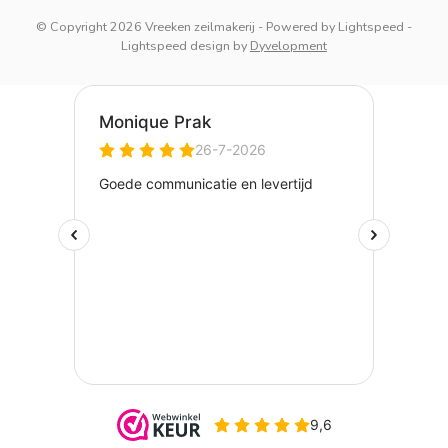
© Copyright 2026 Vreeken zeilmakerij
- Powered by
Lightspeed
-
Lightspeed design
by
Dyvelopment