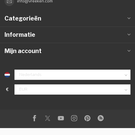
info@vreeken.com
Categorieën
Informatie
Mijn account
€