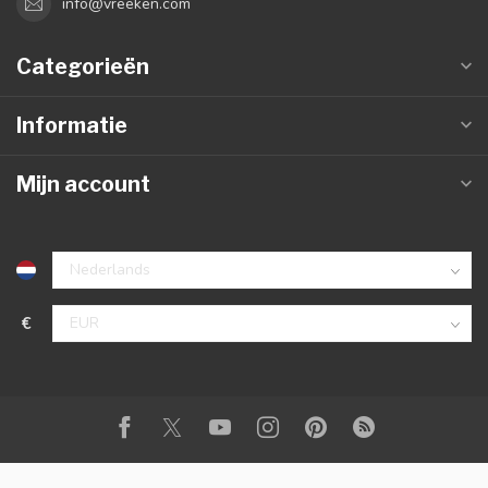
info@vreeken.com
Categorieën
Informatie
Mijn account
€