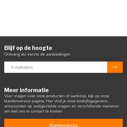
Blijf op de hoogte
Ontvang als eerste de aanbiedingen
Meer informatie
Voor vragen over onze producten of aankoop, kijk op onze
klantenservice pagina. Hier vind je onze bedrijfsgegevens,
antwoorden op veelgestelde vragen en verschillende manieren
om met ons in contact te komen.
Klantenservice