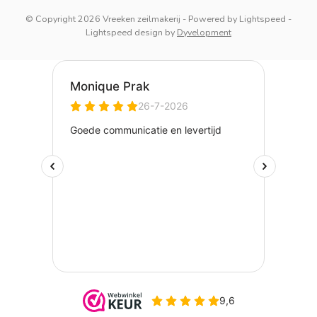
© Copyright 2026 Vreeken zeilmakerij
- Powered by
Lightspeed
-
Lightspeed design
by
Dyvelopment