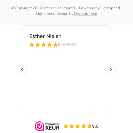
© Copyright 2026 Vreeken zeilmakerij
- Powered by
Lightspeed
-
Lightspeed design
by
Dyvelopment