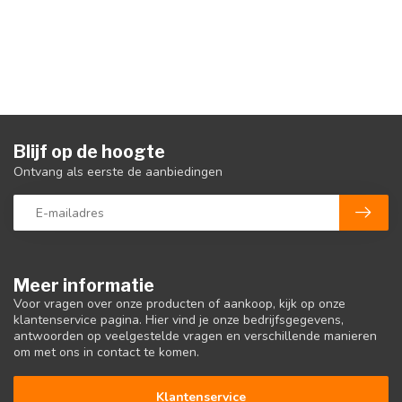
Blijf op de hoogte
Ontvang als eerste de aanbiedingen
Meer informatie
Voor vragen over onze producten of aankoop, kijk op onze
klantenservice pagina. Hier vind je onze bedrijfsgegevens,
antwoorden op veelgestelde vragen en verschillende manieren
om met ons in contact te komen.
Klantenservice