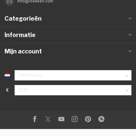
info@vreeken.com
Categorieën
Informatie
Mijn account
€