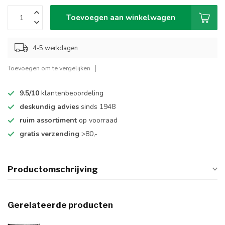
Toevoegen aan winkelwagen
4-5 werkdagen
Toevoegen om te vergelijken
9.5/10
klantenbeoordeling
deskundig advies
sinds 1948
ruim assortiment
op voorraad
gratis verzending
>80,-
Productomschrijving
Gerelateerde producten