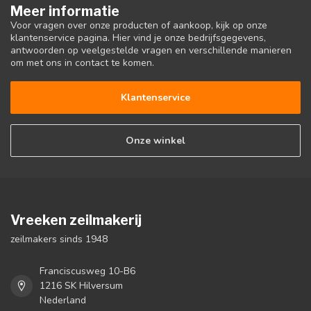
Meer informatie
Voor vragen over onze producten of aankoop, kijk op onze
klantenservice pagina. Hier vind je onze bedrijfsgegevens,
antwoorden op veelgestelde vragen en verschillende manieren
om met ons in contact te komen.
Klantenservice
Onze winkel
Vreeken zeilmakerij
zeilmakers sinds 1948
Franciscusweg 10-B6
1216 SK Hilversum
Nederland