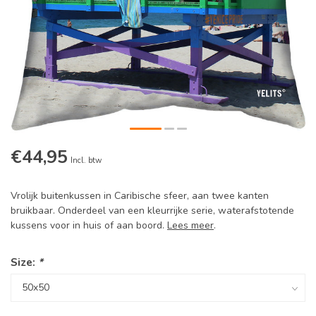
€44,95
Incl. btw
Vrolijk buitenkussen in Caribische sfeer, aan twee kanten
bruikbaar. Onderdeel van een kleurrijke serie, waterafstotende
kussens voor in huis of aan boord.
Lees meer
.
Size:
*