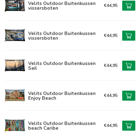
Velits Outdoor Buitenkussen
€44,95
vissersboten
Velits Outdoor Buitenkussen
€44,95
vissersboten
Velits Outdoor Buitenkussen
€44,95
Sail
Velits Outdoor Buitenkussen
€44,95
Enjoy Beach
Velits Outdoor Buitenkussen
€44,95
beach Caribe