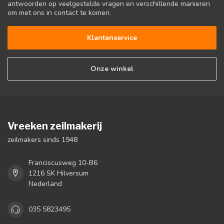
antwoorden op veelgestelde vragen en verschillende manieren
om met ons in contact te komen.
Klantenservice
Onze winkel
Vreeken zeilmakerij
zeilmakers sinds 1948
Franciscusweg 10-B6
1216 SK Hilversum
Nederland
035 5823495