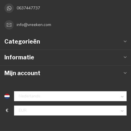
0637447737
info@vreeken.com
Categorieën
Informatie
Mijn account
€