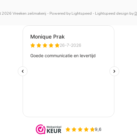
 2026 Vreeken zeilmakerij
- Powered by
Lightspeed
-
Lightspeed design
by
D