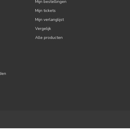
Mijn bestellingen
Mijn tickets
Mijn verlanglijst
Vergelijk
Alle producten
jden