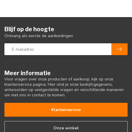
Blijf op de hoogte
Ontvang als eerste de aanbiedingen
Meer informatie
Voor vragen over onze producten of aankoop, kijk op onze
klantenservice pagina. Hier vind je onze bedrijfsgegevens,
antwoorden op veelgestelde vragen en verschillende manieren
om met ons in contact te komen.
Klantenservice
Onze winkel