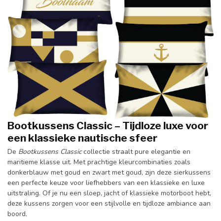
Bootkussens Classic – Tijdloze luxe voor
een klassieke nautische sfeer
De
Bootkussens Classic
collectie straalt pure elegantie en
maritieme klasse uit. Met prachtige kleurcombinaties zoals
donkerblauw met goud en zwart met goud, zijn deze sierkussens
een perfecte keuze voor liefhebbers van een klassieke en luxe
uitstraling. Of je nu een sloep, jacht of klassieke motorboot hebt,
deze kussens zorgen voor een stijlvolle en tijdloze ambiance aan
boord.