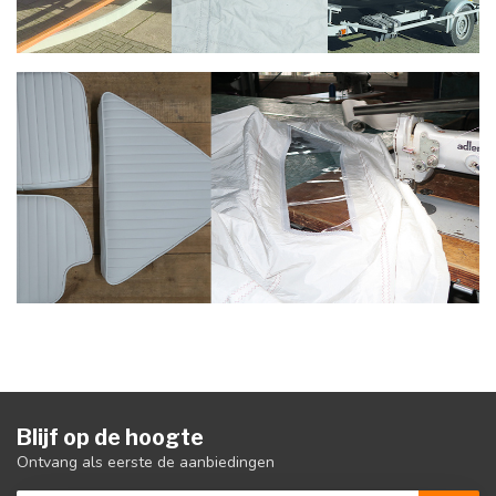
Blijf op de hoogte
Ontvang als eerste de aanbiedingen