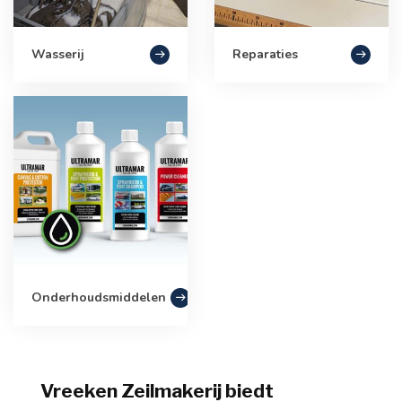
Wasserij
Reparaties
Onderhoudsmiddelen
Vreeken Zeilmakerij biedt