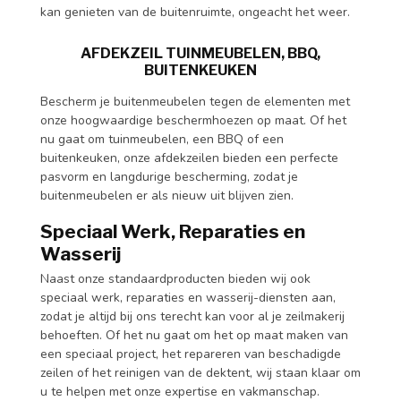
kan genieten van de buitenruimte, ongeacht het weer.
AFDEKZEIL TUINMEUBELEN, BBQ,
BUITENKEUKEN
Bescherm je buitenmeubelen tegen de elementen met
onze hoogwaardige beschermhoezen op maat. Of het
nu gaat om tuinmeubelen, een BBQ of een
buitenkeuken, onze afdekzeilen bieden een perfecte
pasvorm en langdurige bescherming, zodat je
buitenmeubelen er als nieuw uit blijven zien.
Speciaal Werk, Reparaties en
Wasserij
Naast onze standaardproducten bieden wij ook
speciaal werk, reparaties en wasserij-diensten aan,
zodat je altijd bij ons terecht kan voor al je zeilmakerij
behoeften. Of het nu gaat om het op maat maken van
een speciaal project, het repareren van beschadigde
zeilen of het reinigen van de dektent, wij staan klaar om
u te helpen met onze expertise en vakmanschap.