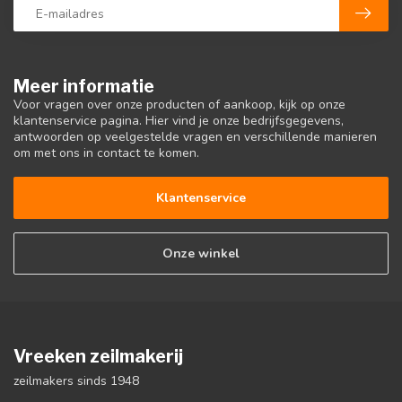
Meer informatie
Voor vragen over onze producten of aankoop, kijk op onze
klantenservice pagina. Hier vind je onze bedrijfsgegevens,
antwoorden op veelgestelde vragen en verschillende manieren
om met ons in contact te komen.
Klantenservice
Onze winkel
Vreeken zeilmakerij
zeilmakers sinds 1948