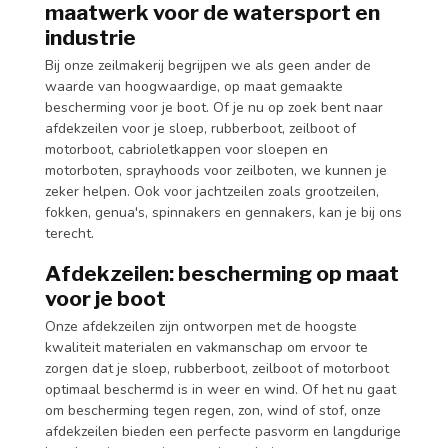
maatwerk voor de watersport en
industrie
Bij onze zeilmakerij begrijpen we als geen ander de
waarde van hoogwaardige, op maat gemaakte
bescherming voor je boot. Of je nu op zoek bent naar
afdekzeilen voor je sloep, rubberboot, zeilboot of
motorboot, cabrioletkappen voor sloepen en
motorboten, sprayhoods voor zeilboten, we kunnen je
zeker helpen. Ook voor jachtzeilen zoals grootzeilen,
fokken, genua's, spinnakers en gennakers, kan je bij ons
terecht.
Afdekzeilen: bescherming op maat
voor je boot
Onze afdekzeilen zijn ontworpen met de hoogste
kwaliteit materialen en vakmanschap om ervoor te
zorgen dat je sloep, rubberboot, zeilboot of motorboot
optimaal beschermd is in weer en wind. Of het nu gaat
om bescherming tegen regen, zon, wind of stof, onze
afdekzeilen bieden een perfecte pasvorm en langdurige