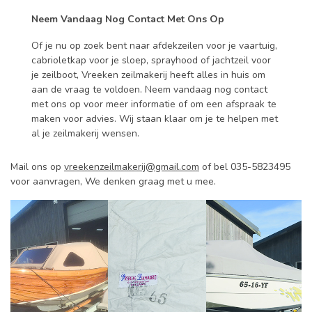
Neem Vandaag Nog Contact Met Ons Op
Of je nu op zoek bent naar afdekzeilen voor je vaartuig,
cabrioletkap voor je sloep, sprayhood of jachtzeil voor
je zeilboot, Vreeken zeilmakerij heeft alles in huis om
aan de vraag te voldoen. Neem vandaag nog contact
met ons op voor meer informatie of om een afspraak te
maken voor advies. Wij staan klaar om je te helpen met
al je zeilmakerij wensen.
Mail ons op
vreekenzeilmakerij@gmail.com
of bel 035-5823495
voor aanvragen,
We denken graag met u mee.