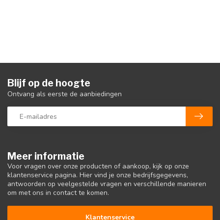
Blijf op de hoogte
Ontvang als eerste de aanbiedingen
Meer informatie
Voor vragen over onze producten of aankoop, kijk op onze
klantenservice pagina. Hier vind je onze bedrijfsgegevens,
antwoorden op veelgestelde vragen en verschillende manieren
om met ons in contact te komen.
Klantenservice