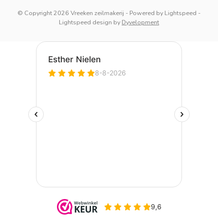
© Copyright 2026 Vreeken zeilmakerij
- Powered by
Lightspeed
-
Lightspeed design
by
Dyvelopment