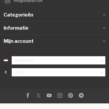
info@vreeken.com
Categorieën
Informatie
Mijn account
€