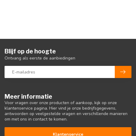
Blijf op de hoogte
Ontvang als eerste de aanbiedingen
Meer informatie
Voor vragen over onze producten of aankoop, kijk op onze
klantenservice pagina. Hier vind je onze bedrijfsgegevens,
antwoorden op veelgestelde vragen en verschillende manieren
om met ons in contact te komen.
Klantenservice