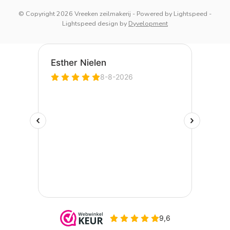
© Copyright 2026 Vreeken zeilmakerij
- Powered by
Lightspeed
-
Lightspeed design
by
Dyvelopment