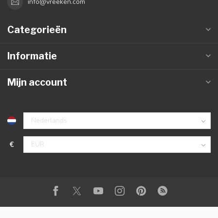
info@vreeken.com
Categorieën
Informatie
Mijn account
€