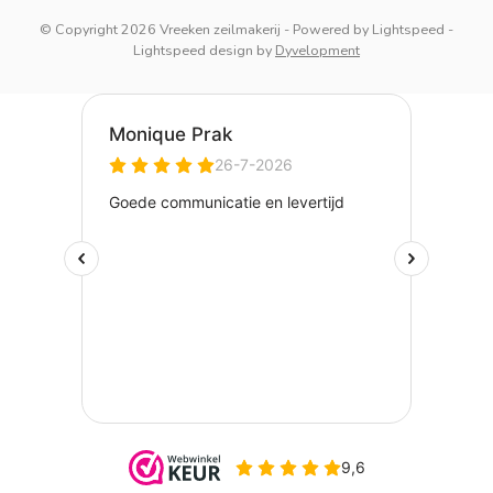
© Copyright 2026 Vreeken zeilmakerij
- Powered by
Lightspeed
-
Lightspeed design
by
Dyvelopment