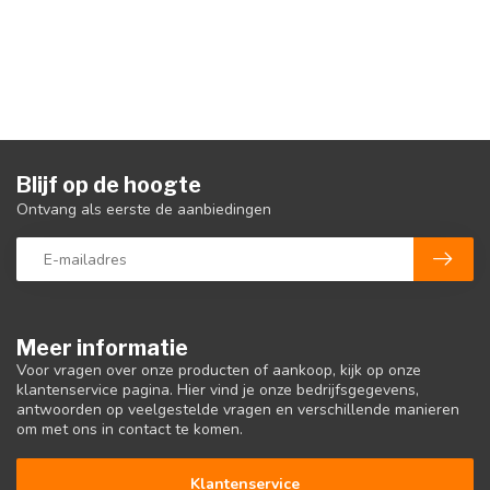
Blijf op de hoogte
Ontvang als eerste de aanbiedingen
Meer informatie
Voor vragen over onze producten of aankoop, kijk op onze
klantenservice pagina. Hier vind je onze bedrijfsgegevens,
antwoorden op veelgestelde vragen en verschillende manieren
om met ons in contact te komen.
Klantenservice