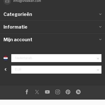
info@vreeken.com
Categorieën
Informatie
Mijn account
€