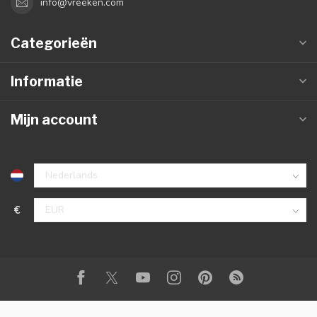
info@vreeken.com
Categorieën
Informatie
Mijn account
€