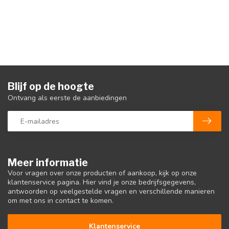
Blijf op de hoogte
Ontvang als eerste de aanbiedingen
Meer informatie
Voor vragen over onze producten of aankoop, kijk op onze
klantenservice pagina. Hier vind je onze bedrijfsgegevens,
antwoorden op veelgestelde vragen en verschillende manieren
om met ons in contact te komen.
Klantenservice