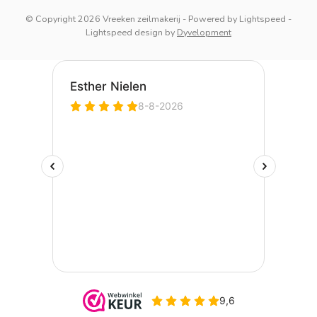
© Copyright 2026 Vreeken zeilmakerij
- Powered by
Lightspeed
-
Lightspeed design
by
Dyvelopment