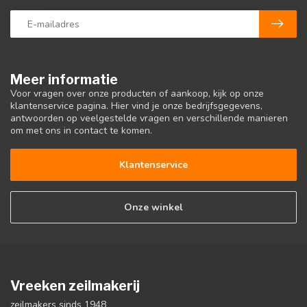
Meer informatie
Voor vragen over onze producten of aankoop, kijk op onze
klantenservice pagina. Hier vind je onze bedrijfsgegevens,
antwoorden op veelgestelde vragen en verschillende manieren
om met ons in contact te komen.
Klantenservice
Onze winkel
Vreeken zeilmakerij
zeilmakers sinds 1948