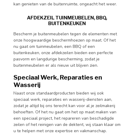
kan genieten van de buitenruimte, ongeacht het weer.
AFDEKZEIL TUINMEUBELEN, BBQ,
BUITENKEUKEN
Bescherm je buitenmeubelen tegen de elementen met
onze hoogwaardige beschermhoezen op maat. Of het
nu gaat om tuinmeubelen, een BBQ of een
buitenkeuken, onze afdekzeilen bieden een perfecte
pasvorm en langdurige bescherming, zodat je
buitenmeubelen er als nieuw uit blijven zien.
Speciaal Werk, Reparaties en
Wasserij
Naast onze standaardproducten bieden wij ook
speciaal werk, reparaties en wasserij-diensten aan,
zodat je altijd bij ons terecht kan voor al je zeilmakerij
behoeften. Of het nu gaat om het op maat maken van
een speciaal project, het repareren van beschadigde
zeilen of het reinigen van de dektent, wij staan klaar om
u te helpen met onze expertise en vakmanschap.