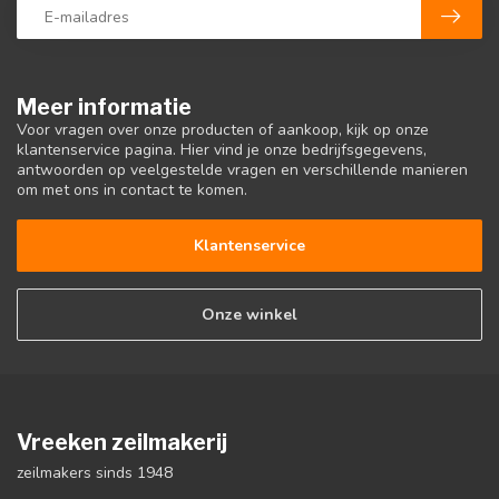
Meer informatie
Voor vragen over onze producten of aankoop, kijk op onze
klantenservice pagina. Hier vind je onze bedrijfsgegevens,
antwoorden op veelgestelde vragen en verschillende manieren
om met ons in contact te komen.
Klantenservice
Onze winkel
Vreeken zeilmakerij
zeilmakers sinds 1948