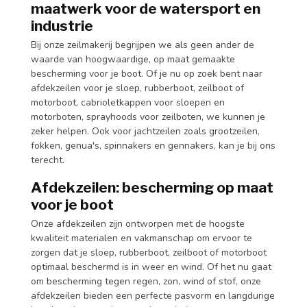
maatwerk voor de watersport en
industrie
Bij onze zeilmakerij begrijpen we als geen ander de
waarde van hoogwaardige, op maat gemaakte
bescherming voor je boot. Of je nu op zoek bent naar
afdekzeilen voor je sloep, rubberboot, zeilboot of
motorboot, cabrioletkappen voor sloepen en
motorboten, sprayhoods voor zeilboten, we kunnen je
zeker helpen. Ook voor jachtzeilen zoals grootzeilen,
fokken, genua's, spinnakers en gennakers, kan je bij ons
terecht.
Afdekzeilen: bescherming op maat
voor je boot
Onze afdekzeilen zijn ontworpen met de hoogste
kwaliteit materialen en vakmanschap om ervoor te
zorgen dat je sloep, rubberboot, zeilboot of motorboot
optimaal beschermd is in weer en wind. Of het nu gaat
om bescherming tegen regen, zon, wind of stof, onze
afdekzeilen bieden een perfecte pasvorm en langdurige