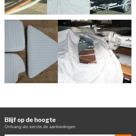
Blijf op de hoogte
Ontvang als eerste de aanbiedingen