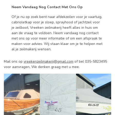
Neem Vandaag Nog Contact Met Ons Op
Of je nu op zoek bent naar afdekzeilen voor je vaartuig,
cabrioletkap voor je sloep, sprayhood of jachtzeil voor
je zeilboot, Vreeken zeilmakerij heeft alles in huis om
aan de vraag te voldoen. Neem vandaag nog contact
met ons op voor meer informatie of om een afspraak te
maken voor advies. Wij staan klaar om je te helpen met
al je zeilmakerij wensen.
Mail ons op
vreekenzeilmakerij@gmail.com
of bel 035-5823495
voor aanvragen,
We denken graag met u mee.