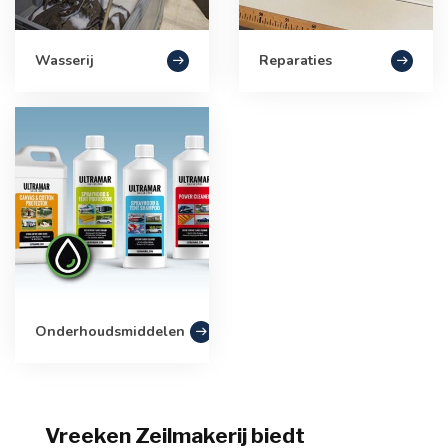
Wasserij
Reparaties
Onderhoudsmiddelen
Vreeken Zeilmakerij biedt