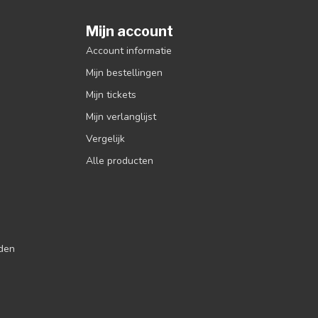
Mijn account
Account informatie
Mijn bestellingen
Mijn tickets
Mijn verlanglijst
Vergelijk
Alle producten
jden