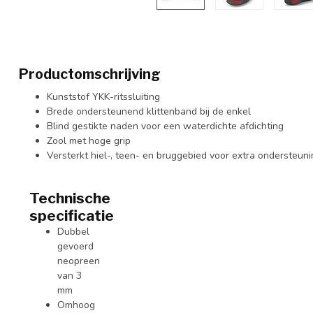
Productomschrijving
Kunststof YKK-ritssluiting
Brede ondersteunend klittenband bij de enkel
Blind gestikte naden voor een waterdichte afdichting
Zool met hoge grip
Versterkt hiel-, teen- en bruggebied voor extra ondersteun
Technische
specificatie
Dubbel
gevoerd
neopreen
van 3
mm
Omhoog