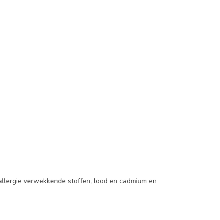
 allergie verwekkende stoffen, lood en cadmium en