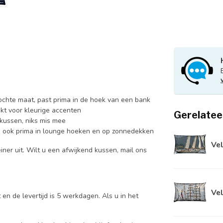
chte maat, past prima in de hoek van een bank
kt voor kleurige accenten
Gerelatee
kussen, niks mis mee
, ook prima in lounge hoeken en op zonnedekken
Vel
iner uit. Wilt u een afwijkend kussen, mail ons
Vel
n de levertijd is 5 werkdagen. Als u in het