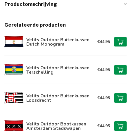
Productomschrijving
Gerelateerde producten
Velits Outdoor Buitenkussen
€44,95
Dutch Monogram
Velits Outdoor Buitenkussen
€44,95
Terschelling
Velits Outdoor Buitenkussen
€44,95
Loosdrecht
Velits Outdoor Bootkussen
€44,95
Amsterdam Stadswapen