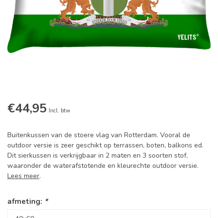
€44,95
Incl. btw
Buitenkussen van de stoere vlag van Rotterdam. Vooral de
outdoor versie is zeer geschikt op terrassen, boten, balkons ed.
Dit sierkussen is verkrijgbaar in 2 maten en 3 soorten stof,
waaronder de waterafstotende en kleurechte outdoor versie.
Lees meer
.
afmeting:
*