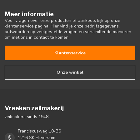
Meer informatie
Voor vragen over onze producten of aankoop, kijk op onze
klantenservice pagina. Hier vind je onze bedrijfsgegevens,
antwoorden op veelgestelde vragen en verschillende manieren
om met ons in contact te komen.
Klantenservice
Onze winkel
Vreeken zeilmakerij
zeilmakers sinds 1948
Franciscusweg 10-B6
1216 SK Hilversum