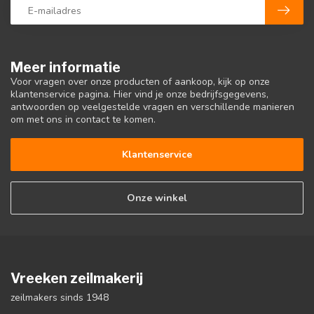
Meer informatie
Voor vragen over onze producten of aankoop, kijk op onze
klantenservice pagina. Hier vind je onze bedrijfsgegevens,
antwoorden op veelgestelde vragen en verschillende manieren
om met ons in contact te komen.
Klantenservice
Onze winkel
Vreeken zeilmakerij
zeilmakers sinds 1948