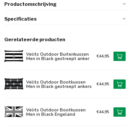
Productomschrijving
Specificaties
Gerelateerde producten
Velits Outdoor Buitenkussen
€44,95
Men in Black gestreept anker
Velits Outdoor Bootkussen
€44,95
Men in Black gestreept ankers
Velits Outdoor Bootkussen
€44,95
Men in Black Engeland