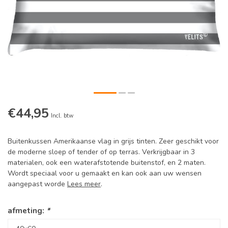
€44,95
Incl. btw
Buitenkussen Amerikaanse vlag in grijs tinten. Zeer geschikt voor
de moderne sloep of tender of op terras. Verkrijgbaar in 3
materialen, ook een waterafstotende buitenstof, en 2 maten.
Wordt speciaal voor u gemaakt en kan ook aan uw wensen
aangepast worde
Lees meer
.
afmeting:
*