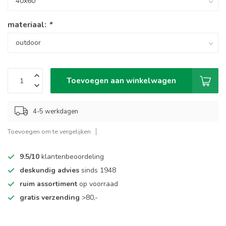
materiaal:
*
Toevoegen aan winkelwagen
4-5 werkdagen
Toevoegen om te vergelijken
9.5/10
klantenbeoordeling
deskundig advies
sinds 1948
ruim assortiment
op voorraad
gratis verzending
>80,-