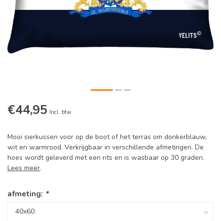
€44,95
Incl. btw
Mooi sierkussen voor op de boot of het terras om donkerblauw,
wit en warmrood. Verkrijgbaar in verschillende afmetingen. De
hoes wordt geleverd met een rits en is wasbaar op 30 graden.
Lees meer
.
afmeting:
*