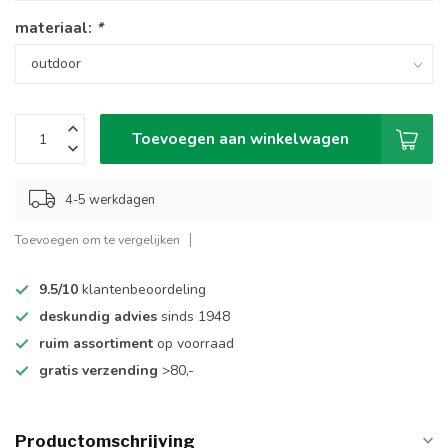
materiaal:
*
Toevoegen aan winkelwagen
4-5 werkdagen
Toevoegen om te vergelijken
9.5/10
klantenbeoordeling
deskundig advies
sinds 1948
ruim assortiment
op voorraad
gratis verzending
>80,-
Productomschrijving