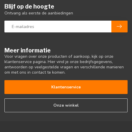
Blijf op de hoogte
Ontvang als eerste de aanbiedingen
Meer informatie
Voor vragen over onze producten of aankoop, kijk op onze
klantenservice pagina. Hier vind je onze bedrijfsgegevens,
antwoorden op veelgestelde vragen en verschillende manieren
om met ons in contact te komen.
Klantenservice
Onze winkel