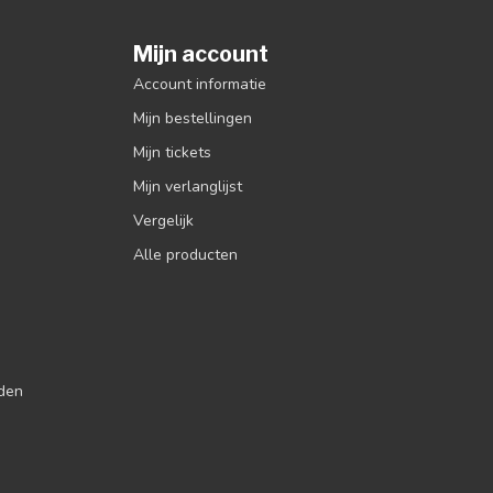
Mijn account
Account informatie
Mijn bestellingen
Mijn tickets
Mijn verlanglijst
Vergelijk
Alle producten
jden