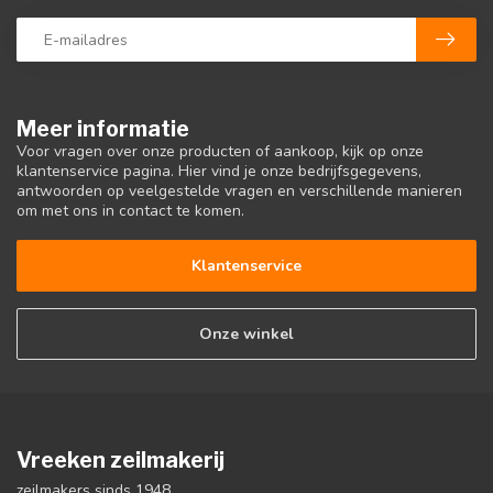
Meer informatie
Voor vragen over onze producten of aankoop, kijk op onze
klantenservice pagina. Hier vind je onze bedrijfsgegevens,
antwoorden op veelgestelde vragen en verschillende manieren
om met ons in contact te komen.
Klantenservice
Onze winkel
Vreeken zeilmakerij
zeilmakers sinds 1948