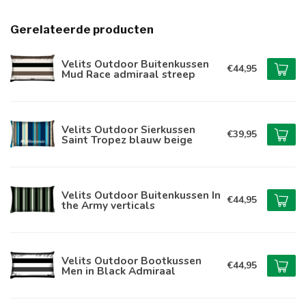
Gerelateerde producten
Velits Outdoor Buitenkussen
€44,95
Mud Race admiraal streep
Velits Outdoor Sierkussen
€39,95
Saint Tropez blauw beige
Velits Outdoor Buitenkussen In
€44,95
the Army verticals
Velits Outdoor Bootkussen
€44,95
Men in Black Admiraal