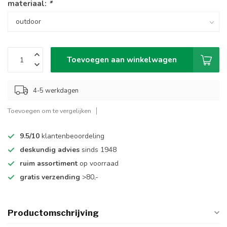
materiaal:
*
Toevoegen aan winkelwagen
4-5 werkdagen
Toevoegen om te vergelijken
9.5/10
klantenbeoordeling
deskundig advies
sinds 1948
ruim assortiment
op voorraad
gratis verzending
>80,-
Productomschrijving