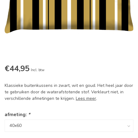
€44,95
Incl. btw
Klassieke buitenkussens in zwart, wit en goud. Het heel jaar door
te gebruiken door de waterafstotende stof. Verkleurt niet, in
verschillende afmetingen te krijgen.
Lees meer
.
afmeting:
*