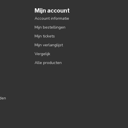
Mijn account
Account informatie
Mijn bestellingen
Mijn tickets
Mijn verlanglijst
Vergelijk
Alle producten
jden