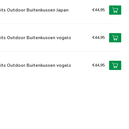
its Outdoor Buitenkussen Japan
€44,95
its Outdoor Buitenkussen vogels
€44,95
its Outdoor Buitenkussen vogels
€44,95