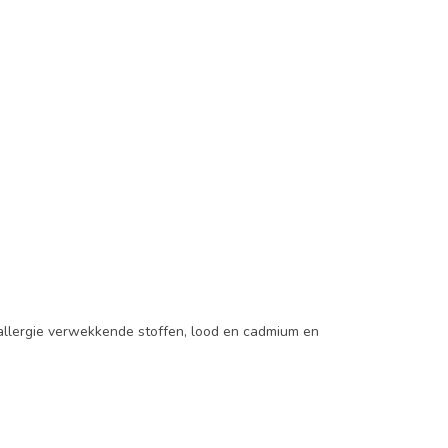
 allergie verwekkende stoffen, lood en cadmium en