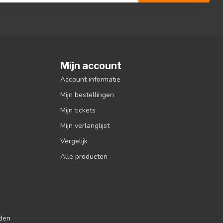
Mijn account
Account informatie
Mijn bestellingen
Mijn tickets
Mijn verlanglijst
Vergelijk
Alle producten
jden