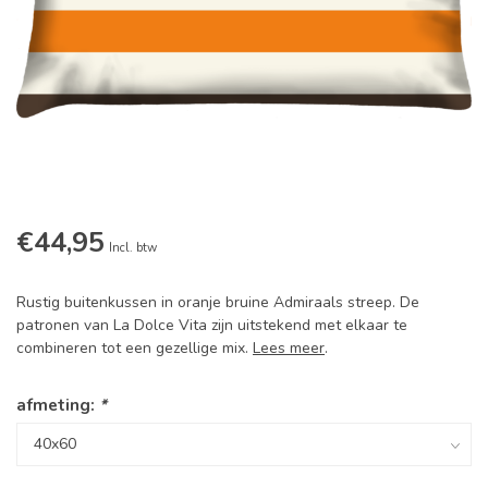
€44,95
Incl. btw
Rustig buitenkussen in oranje bruine Admiraals streep. De
patronen van La Dolce Vita zijn uitstekend met elkaar te
combineren tot een gezellige mix.
Lees meer
.
afmeting:
*