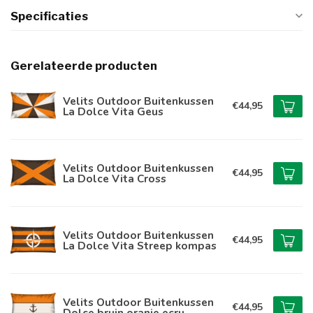
Specificaties
Gerelateerde producten
Velits Outdoor Buitenkussen
€44,95
La Dolce Vita Geus
Velits Outdoor Buitenkussen
€44,95
La Dolce Vita Cross
Velits Outdoor Buitenkussen
€44,95
La Dolce Vita Streep kompas
Velits Outdoor Buitenkussen
€44,95
Dolce bruin oranje ecru