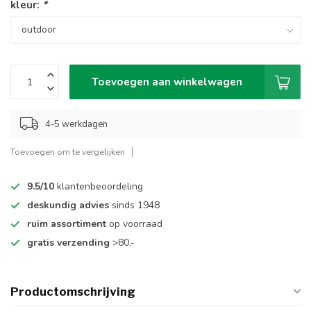
kleur:
*
Toevoegen aan winkelwagen
4-5 werkdagen
Toevoegen om te vergelijken
9.5/10
klantenbeoordeling
deskundig advies
sinds 1948
ruim assortiment
op voorraad
gratis verzending
>80,-
Productomschrijving