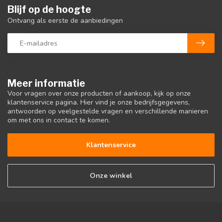
Blijf op de hoogte
Ontvang als eerste de aanbiedingen
Meer informatie
Voor vragen over onze producten of aankoop, kijk op onze
klantenservice pagina. Hier vind je onze bedrijfsgegevens,
antwoorden op veelgestelde vragen en verschillende manieren
om met ons in contact te komen.
Klantenservice
Onze winkel