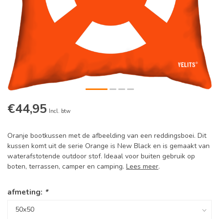
€44,95
Incl. btw
Oranje bootkussen met de afbeelding van een reddingsboei. Dit
kussen komt uit de serie Orange is New Black en is gemaakt van
waterafstotende outdoor stof. Ideaal voor buiten gebruik op
boten, terrassen, camper en camping.
Lees meer
.
afmeting:
*