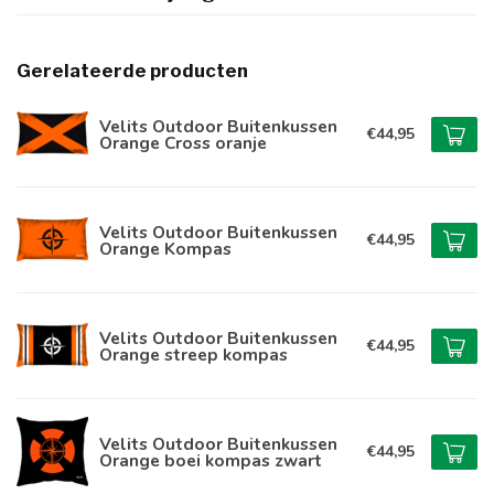
Gerelateerde producten
Velits Outdoor Buitenkussen
€44,95
Orange Cross oranje
Velits Outdoor Buitenkussen
€44,95
Orange Kompas
Velits Outdoor Buitenkussen
€44,95
Orange streep kompas
Velits Outdoor Buitenkussen
€44,95
Orange boei kompas zwart