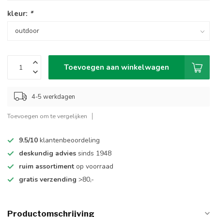
kleur:
*
Toevoegen aan winkelwagen
4-5 werkdagen
Toevoegen om te vergelijken
9.5/10
klantenbeoordeling
deskundig advies
sinds 1948
ruim assortiment
op voorraad
gratis verzending
>80,-
Productomschrijving