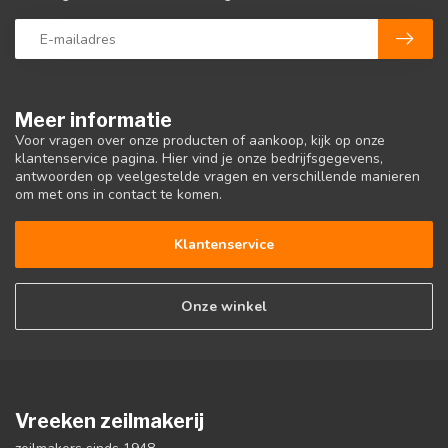
Meer informatie
Voor vragen over onze producten of aankoop, kijk op onze
klantenservice pagina. Hier vind je onze bedrijfsgegevens,
antwoorden op veelgestelde vragen en verschillende manieren
om met ons in contact te komen.
Klantenservice
Onze winkel
Vreeken zeilmakerij