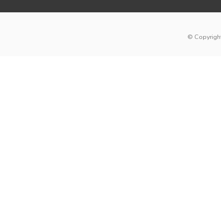
© Copyright