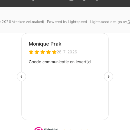
 2026 Vreeken zeilmakerij
- Powered by
Lightspeed
-
Lightspeed design
by
D