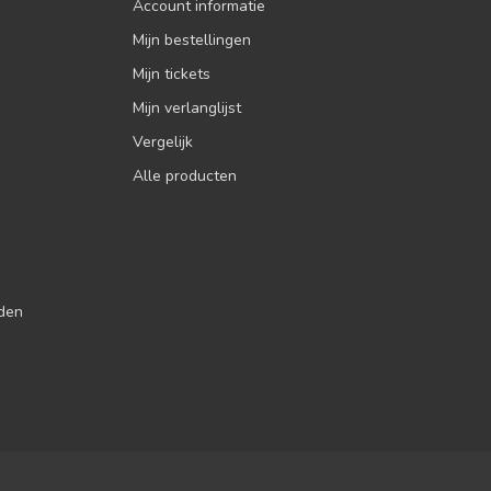
Account informatie
Mijn bestellingen
Mijn tickets
Mijn verlanglijst
Vergelijk
Alle producten
jden