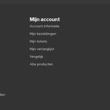
Mijn account
Account informatie
Mijn bestellingen
Mijn tickets
Mijn verlanglijst
Vergelijk
Alle producten
jden