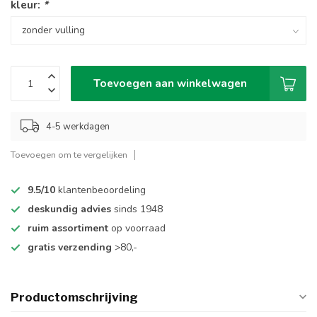
kleur:
*
Toevoegen aan winkelwagen
4-5 werkdagen
Toevoegen om te vergelijken
9.5/10
klantenbeoordeling
deskundig advies
sinds 1948
ruim assortiment
op voorraad
gratis verzending
>80,-
Productomschrijving