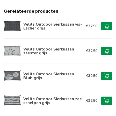
Gerelateerde producten
Velits Outdoor Sierkussen vis-
€32,50
Escher grijs
Velits Outdoor Sierkussen
€32,50
zeester grijs
Velits Outdoor Sierkussen
€32,50
Blub grijs
Velits Outdoor Sierkussen zee
€32,50
schelpen grijs