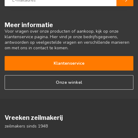
Meer informatie
Voor vragen over onze producten of aankoop, kijk op onze
klantenservice pagina. Hier vind je onze bedrijfsgegevens,
antwoorden op veelgestelde vragen en verschillende manieren
om met ons in contact te komen.
Klantenservice
Onze winkel
Vreeken zeilmakerij
zeilmakers sinds 1948