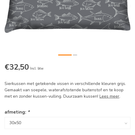
€32,50
Incl. btw
Sierkussen met getekende vissen in verschillende kleuren grijs.
Gemaakt van soepele, waterafstotende buitenstof en te koop
met en zonder kussen-vulling. Duurzaam kussen!
Lees meer
.
afmeting:
*