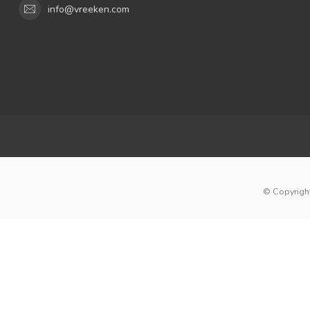
info@vreeken.com
© Copyright