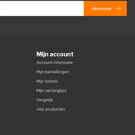
Abonneer
Mijn account
Account informatie
Mijn bestellingen
Mijn tickets
Mijn verlanglijst
Vergelijk
Alle producten