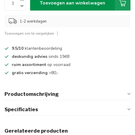
Toevoegen aan winkelwagen
1-2 werkdagen
Toevoegen om te vergelijken
9.5/10
klantenbeoordeling
deskundig advies
sinds 1948
ruim assortiment
op voorraad
gratis verzending
>80,-
Productomschrijving
Specificaties
Gerelateerde producten