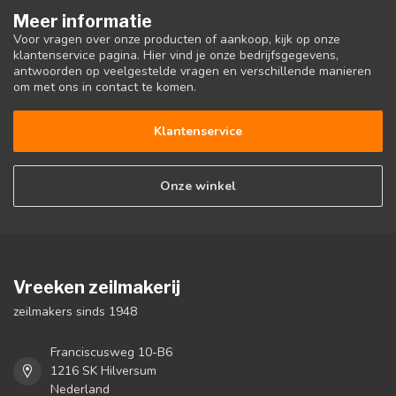
Meer informatie
Voor vragen over onze producten of aankoop, kijk op onze
klantenservice pagina. Hier vind je onze bedrijfsgegevens,
antwoorden op veelgestelde vragen en verschillende manieren
om met ons in contact te komen.
Klantenservice
Onze winkel
Vreeken zeilmakerij
zeilmakers sinds 1948
Franciscusweg 10-B6
1216 SK Hilversum
Nederland